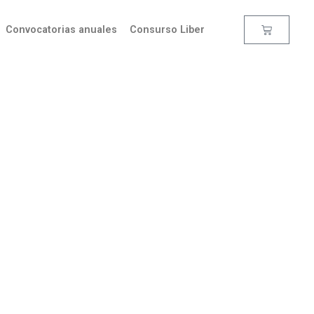
Convocatorias anuales
Consurso Liber