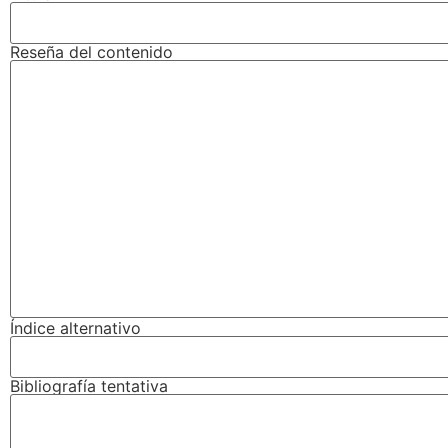
Reseña del contenido
Índice alternativo
Bibliografía tentativa