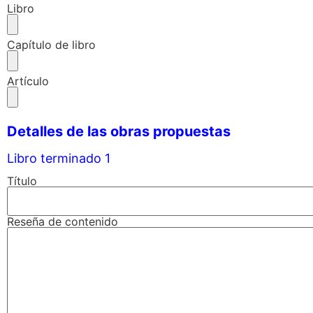
Libro
Capítulo de libro
Artículo
Detalles de las obras propuestas
Libro terminado 1
Título
Reseña de contenido