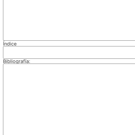
Índice
Bibliografía: