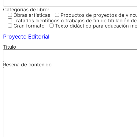
Categorías de libro:
Obras artísticas
Productos de proyectos de vinc
Tratados científicos o trabajos de fin de titulación
Gran formato
Texto didáctico para educación me
Proyecto Editorial
Título
Reseña de contenido