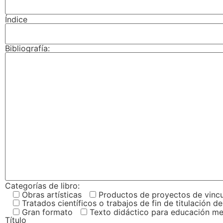
Índice
Bibliografía:
Categorías de libro:
Obras artísticas
Productos de proyectos de vinc
Tratados científicos o trabajos de fin de titulación
Gran formato
Texto didáctico para educación me
Título