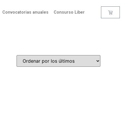
Convocatorias anuales
Consurso Liber