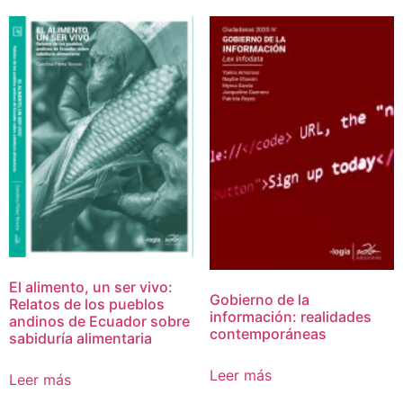
El alimento, un ser vivo:
Gobierno de la
Relatos de los pueblos
información: realidades
andinos de Ecuador sobre
contemporáneas
sabiduría alimentaria
Leer más
Leer más