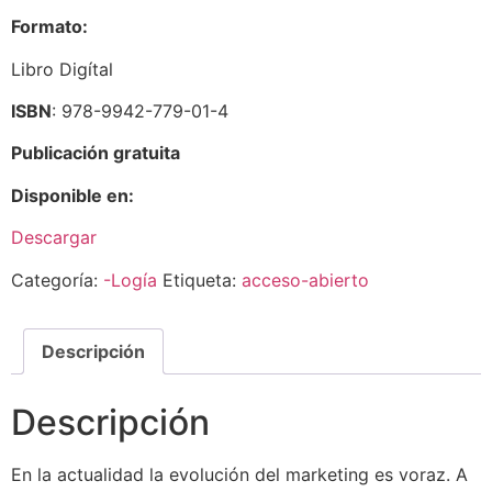
Formato:
Libro Digítal
ISBN
: 978-9942-779-01-4
Publicación gratuita
Disponible en:
Descargar
Categoría:
-Logía
Etiqueta:
acceso-abierto
Descripción
Descripción
En la actualidad la evolución del marketing es voraz. A