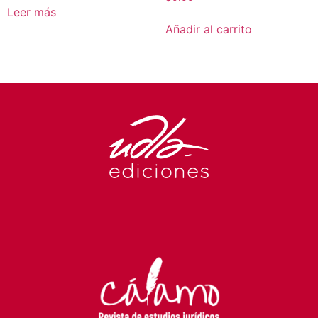
Leer más
Añadir al carrito