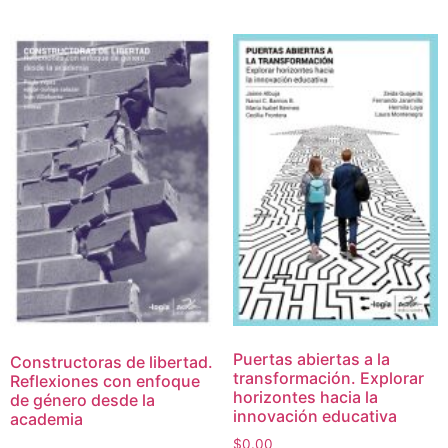
Puertas abiertas a la
Constructoras de libertad.
transformación. Explorar
Reflexiones con enfoque
horizontes hacia la
de género desde la
innovación educativa
academia
$
0.00