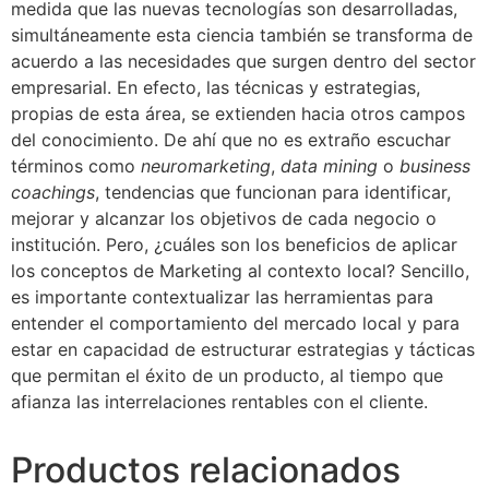
medida que las nuevas tecnologías son desarrolladas,
simultáneamente esta ciencia también se transforma de
acuerdo a las necesidades que surgen dentro del sector
empresarial. En efecto, las técnicas y estrategias,
propias de esta área, se extienden hacia otros campos
del conocimiento. De ahí que no es extraño escuchar
términos como
neuromarketing
,
data mining
o
business
coachings
, tendencias que funcionan para identificar,
mejorar y alcanzar los objetivos de cada negocio o
institución. Pero, ¿cuáles son los beneficios de aplicar
los conceptos de Marketing al contexto local? Sencillo,
es importante contextualizar las herramientas para
entender el comportamiento del mercado local y para
estar en capacidad de estructurar estrategias y tácticas
que permitan el éxito de un producto, al tiempo que
afianza las interrelaciones rentables con el cliente.
Productos relacionados