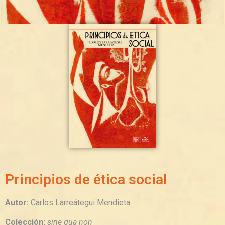
Principios de ética social
Autor:
Carlos Larreátegui Mendieta
Colección:
sine qua non