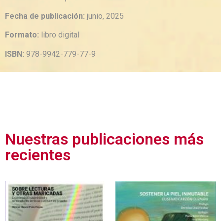
Fecha de publicación:
junio, 2025
Formato:
libro digital
ISBN:
978-9942-779-77-9
Nuestras publicaciones más
recientes