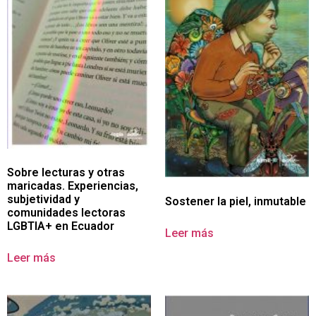
Sobre lecturas y otras
maricadas. Experiencias,
subjetividad y
Sostener la piel, inmutable
comunidades lectoras
LGBTIA+ en Ecuador
Leer más
Leer más