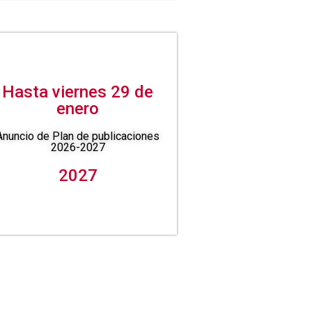
Hasta viernes 29 de
enero
Anuncio de Plan de publicaciones
2026-2027
2027