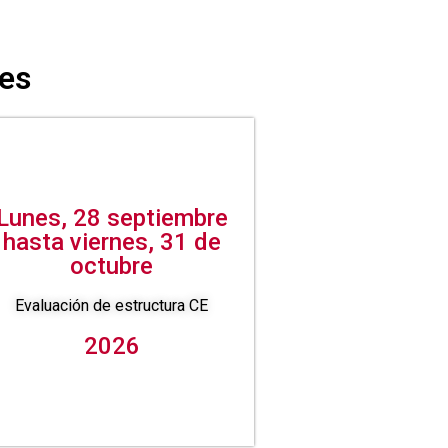
es
Lunes, 28 septiembre
hasta viernes, 31 de
octubre
Evaluación de estructura CE
2026