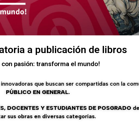
atoria a publicación de libros
e con pasión: transforma el mundo!
eas innovadoras que buscan ser compartidas con la c
PÚBLICO EN GENERAL.
S, DOCENTES Y ESTUDIANTES DE POSGRADO
de
ar sus obras en diversas categorías.