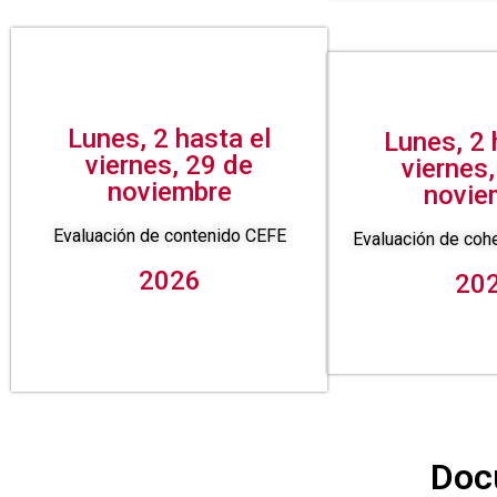
Lunes, 2 hasta el
Lunes, 2 
viernes, 29 de
viernes
noviembre
novie
Evaluación de contenido CEFE
Evaluación de co
2026
20
Doc