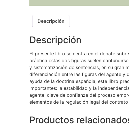
Descripción
Descripción
El presente libro se centra en el debate sob
práctica estas dos figuras suelen confundirse,
y sistematización de sentencias, en su gran m
diferenciación entre las figuras del agente y 
ayuda de la doctrina española, este libro pre
importantes: la estabilidad y la independenc
agente, clave de confianza del proceso empre
elementos de la regulación legal del contrato
Productos relacionado