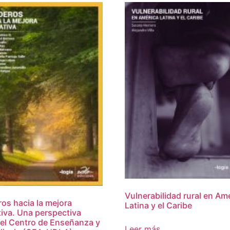
Vulnerabilidad rural en Am
os hacia la mejora
Latina y el Caribe
iva. Una perspectiva
el Centro de Enseñanza y
Leer más