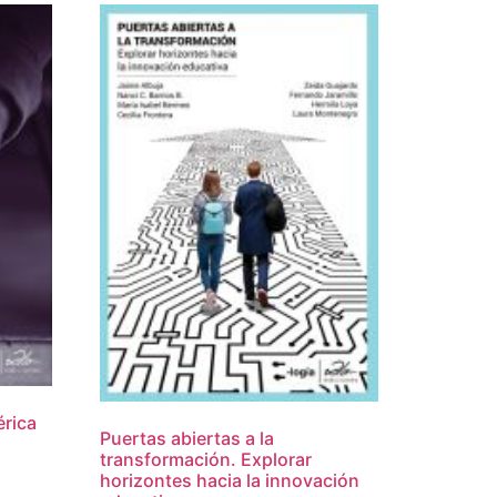
érica
Puertas abiertas a la
transformación. Explorar
horizontes hacia la innovación