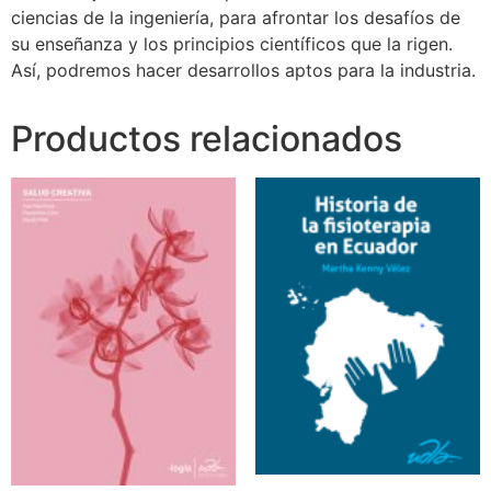
ciencias de la ingeniería, para afrontar los desafíos de
su enseñanza y los principios científicos que la rigen.
Así, podremos hacer desarrollos aptos para la industria.
Productos relacionados