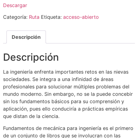
Descargar
Categoría:
Ruta
Etiqueta:
acceso-abierto
Descripción
Descripción
La ingeniería enfrenta importantes retos en las nievas
sociedades. Se integra a una infinidad de áreas
profesionales para solucionar múltiples problemas del
mundo moderno. Sin embargo, no se la puede concebir
sin los fundamentos básicos para su comprensión y
aplicación, pues ello conduciría a prácticas empíricas
que distan de la ciencia.
Fundamentos de mecánica para ingeniería es el primero
de un conjunto de libros que se involucran con las