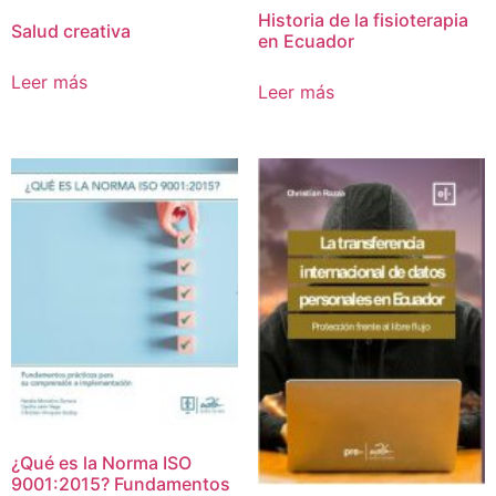
Historia de la fisioterapia
Salud creativa
en Ecuador
Leer más
Leer más
¿Qué es la Norma ISO
9001:2015? Fundamentos