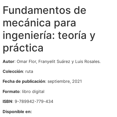
Fundamentos de
mecánica para
ingeniería: teoría y
práctica
Autor
: Omar Flor, Franyelit Suárez y Luis Rosales.
Colección
: ruta
Fecha de publicación
: septiembre, 2021
Formato
: libro digital
ISBN
: 9-789942-779-434
Disponible en: