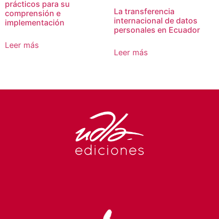
prácticos para su
La transferencia
comprensión e
internacional de datos
implementación
personales en Ecuador
Leer más
Leer más