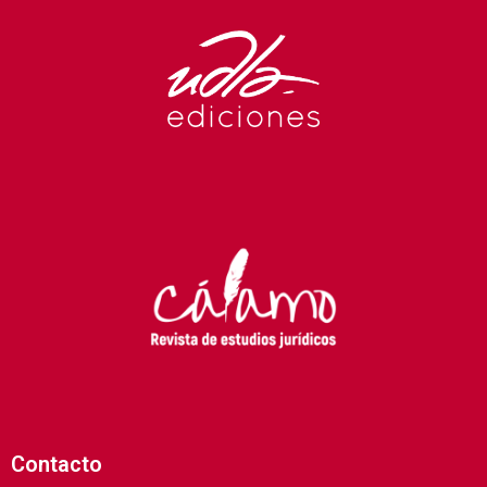
Contacto