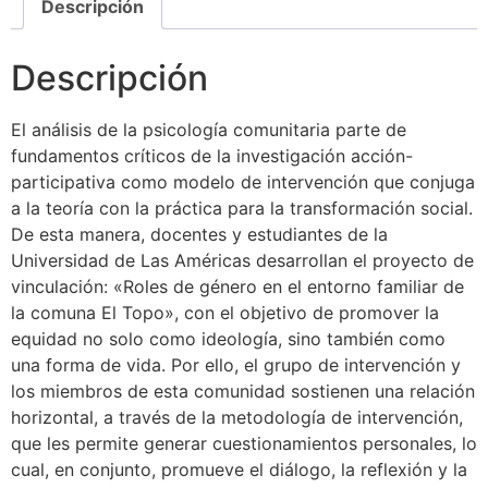
Descripción
Descripción
El análisis de la psicología comunitaria parte de
fundamentos críticos de la investigación acción-
participativa como modelo de intervención que conjuga
a la teoría con la práctica para la transformación social.
De esta manera, docentes y estudiantes de la
Universidad de Las Américas desarrollan el proyecto de
vinculación: «Roles de género en el entorno familiar de
la comuna El Topo», con el objetivo de promover la
equidad no solo como ideología, sino también como
una forma de vida. Por ello, el grupo de intervención y
los miembros de esta comunidad sostienen una relación
horizontal, a través de la metodología de intervención,
que les permite generar cuestionamientos personales, lo
cual, en conjunto, promueve el diálogo, la reflexión y la