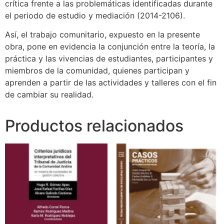
crítica frente a las problemáticas identificadas durante
el periodo de estudio y mediación (2014-2106).
Así, el trabajo comunitario, expuesto en la presente
obra, pone en evidencia la conjunción entre la teoría, la
práctica y las vivencias de estudiantes, participantes y
miembros de la comunidad, quienes participan y
aprenden a partir de las actividades y talleres con el fin
de cambiar su realidad.
Productos relacionados