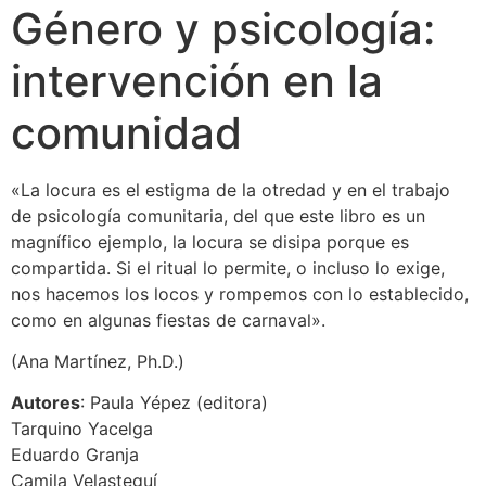
Género y psicología:
intervención en la
comunidad
«La locura es el estigma de la otredad y en el trabajo
de psicología comunitaria, del que este libro es un
magnífico ejemplo, la locura se disipa porque es
compartida. Si el ritual lo permite, o incluso lo exige,
nos hacemos los locos y rompemos con lo establecido,
como en algunas fiestas de carnaval».
(Ana Martínez, Ph.D.)
Autores
: Paula Yépez (editora)
Tarquino Yacelga
Eduardo Granja
Camila Velasteguí