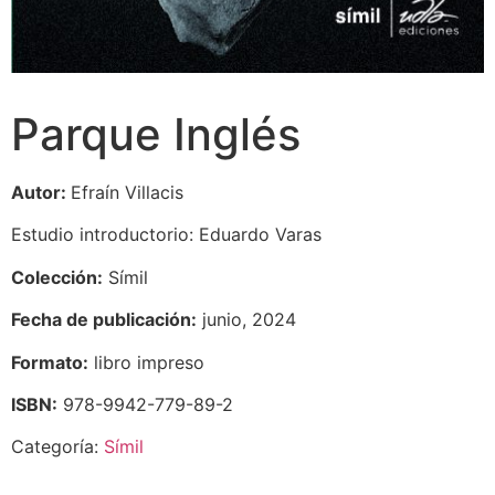
Parque Inglés
Autor:
Efraín Villacis
Estudio introductorio: Eduardo Varas
Colección:
Símil
Fecha de publicación:
junio, 2024
Formato:
libro impreso
ISBN:
978-9942-779-89-2
Categoría:
Símil