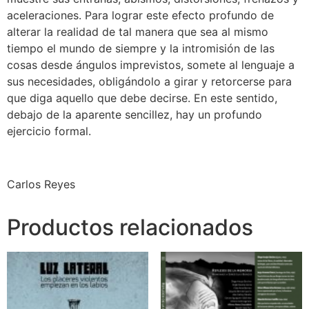
aceleraciones. Para lograr este efecto profundo de
alterar la realidad de tal manera que sea al mismo
tiempo el mundo de siempre y la intromisión de las
cosas desde ángulos imprevistos, somete al lenguaje a
sus necesidades, obligándolo a girar y retorcerse para
que diga aquello que debe decirse. En este sentido,
debajo de la aparente sencillez, hay un profundo
ejercicio formal.
Carlos Reyes
Productos relacionados