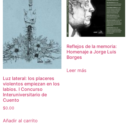
Reflejos de la memoria:
Homenaje a Jorge Luis
Borges
Leer más
Luz lateral: los placeres
violentos empiezan en los
labios. I Concurso
Interuniversitario de
Cuento
$
0.00
Añadir al carrito