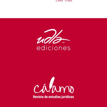
Leer más