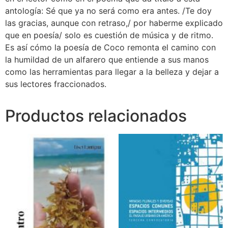
antología: Sé que ya no será como era antes. /Te doy
las gracias, aunque con retraso,/ por haberme explicado
que en poesía/ solo es cuestión de música y de ritmo.
Es así cómo la poesía de Coco remonta el camino con
la humildad de un alfarero que entiende a sus manos
como las herramientas para llegar a la belleza y dejar a
sus lectores fraccionados.
Productos relacionados