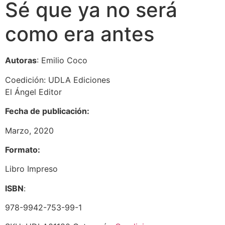
Sé que ya no será
como era antes
Autoras
: Emilio Coco
Coedición: UDLA Ediciones
El Ángel Editor
Fecha de publicación:
Marzo, 2020
Formato:
Libro Impreso
ISBN
:
978-9942-753-99-1