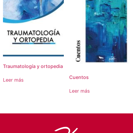
Traumatología y ortopedia
Cuentos
Leer más
Leer más