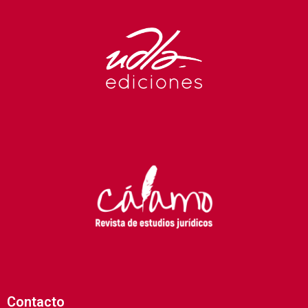
Contacto