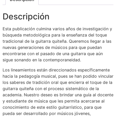
Descripción
Esta publicación culmina varios años de investigación y
búsqueda metodológica para la enseñanza del toque
tradicional de la guitarra quiteña. Queremos llegar a las
nuevas generaciones de músicos para que puedan
encontrarse con el pasado de una guitarra que aún
sigue sonando en la contemporaneidad.
Los lineamientos están direccionados específicamente
hacia la pedagogía musical, pues se han podido vincular
los saberes de tradición oral que encierra el toque de la
guitarra quiteña con el proceso sistemático de la
academia. Nuestro deseo es brindar una guía al docente
y estudiante de música que les permita acercarse al
conocimiento de este estilo guitarrístico, para que
pueda ser desarrollado por músicos jóvenes,