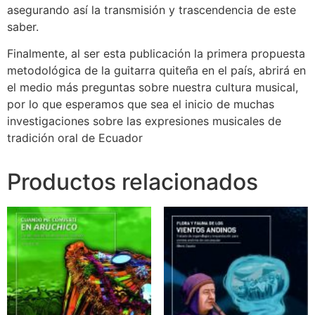
asegurando así la transmisión y trascendencia de este
saber.
Finalmente, al ser esta publicación la primera propuesta
metodológica de la guitarra quiteña en el país, abrirá en
el medio más preguntas sobre nuestra cultura musical,
por lo que esperamos que sea el inicio de muchas
investigaciones sobre las expresiones musicales de
tradición oral de Ecuador
Productos relacionados