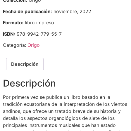
Colección:
Origo
Fecha de publicación:
noviembre, 2022
Formato:
libro impreso
ISBN:
978-9942-779-55-7
Categoría:
Origo
Descripción
Descripción
Por primera vez se publica un libro basado en la
tradición ecuatoriana de la interpretación de los vientos
andinos, que ofrece un tratado breve de su historia y
detalla los aspectos organológicos de siete de los
principales instrumentos musicales que han estado