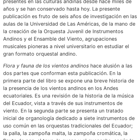
presentes en las culturas andinas desde hace miles de
años y se han conservado hasta hoy. La presente
publicación es fruto de seis años de investigación en las
aulas de la Universidad de Las Américas, de la mano de
la creación de la Orquesta Juvenil de Instrumentos
Andinos y el Ensamble del Viento, agrupaciones
musicales pioneras a nivel universitario en estudiar el
gran formato orquestal andino.
Flora y fauna de los vientos andinos
hace alusión a las
dos partes que conforman esta publicación. En la
primera parte del libro se expone una breve historia de
la presencia de los vientos andinos en los Andes
ecuatoriales. Es una revisión de la historia de la música
del Ecuador, vista a través de sus instrumentos de
viento. En la segunda parte se presenta un tratado
inicial de organología dedicado a siete instrumentos de
uso común en las orquestas tradicionales del Ecuador;
la palla, la zampoña malta, la zampoña cromática, la