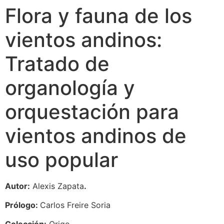
Flora y fauna de los
vientos andinos:
Tratado de
organología y
orquestación para
vientos andinos de
uso popular
Autor:
Alexis Zapata
.
Prólogo:
Carlos Freire Soria