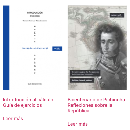
Introducción al cálculo:
Bicentenario de Pichincha.
Guía de ejercicios
Reflexiones sobre la
República
Leer más
Leer más