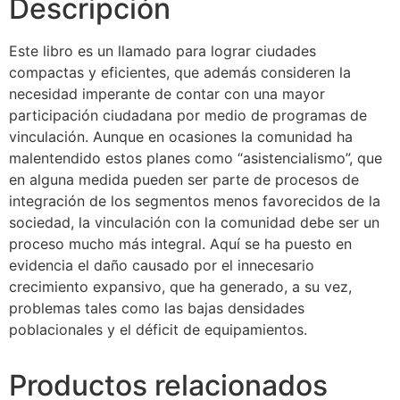
Descripción
Este libro es un llamado para lograr ciudades
compactas y eficientes, que además consideren la
necesidad imperante de contar con una mayor
participación ciudadana por medio de programas de
vinculación. Aunque en ocasiones la comunidad ha
malentendido estos planes como “asistencialismo”, que
en alguna medida pueden ser parte de procesos de
integración de los segmentos menos favorecidos de la
sociedad, la vinculación con la comunidad debe ser un
proceso mucho más integral. Aquí se ha puesto en
evidencia el daño causado por el innecesario
crecimiento expansivo, que ha generado, a su vez,
problemas tales como las bajas densidades
poblacionales y el déficit de equipamientos.
Productos relacionados