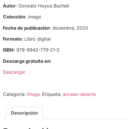
Autor
: Gonzalo Hoyos Bucheli
Colección
:
imago
Fecha de publicación
: diciembre, 2020
Formato:
Libro digital
ISBN:
978-9942-779-21-2
Descarga gratuita en:
Descargar
Categoría:
Imago
Etiqueta:
acceso-abierto
Descripción