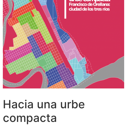
Hacia una urbe
compacta