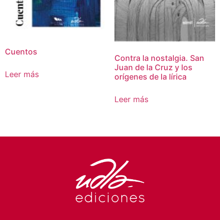
Cuentos
Contra la nostalgia. San
Juan de la Cruz y los
Leer más
orígenes de la lírica
Leer más