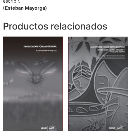
escribir.
(Esteban Mayorga)
Productos relacionados