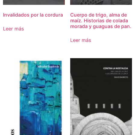
Invalidados por la cordura
Cuerpo de trigo, alma de
maíz. Historias de colada
morada y guaguas de pan.
Leer más
Leer más