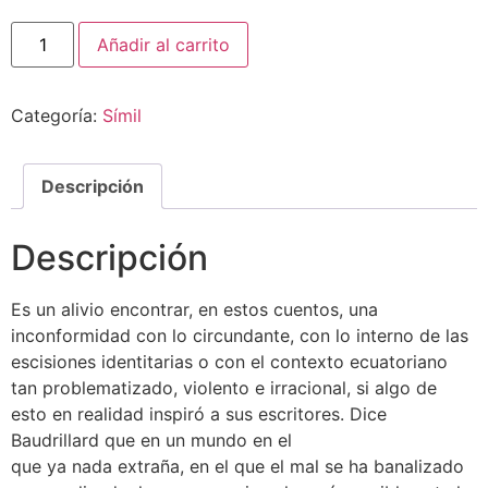
Añadir al carrito
Categoría:
Símil
Descripción
Descripción
Es un alivio encontrar, en estos cuentos, una
inconformidad con lo circundante, con lo interno de las
escisiones identitarias o con el contexto ecuatoriano
tan problematizado, violento e irracional, si algo de
esto en realidad inspiró a sus escritores. Dice
Baudrillard que en un mundo en el
que ya nada extraña, en el que el mal se ha banalizado