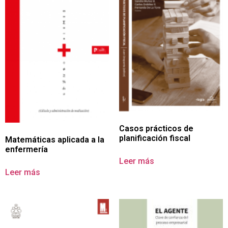
Casos prácticos de
planificación fiscal
Matemáticas aplicada a la
enfermería
Leer más
Leer más