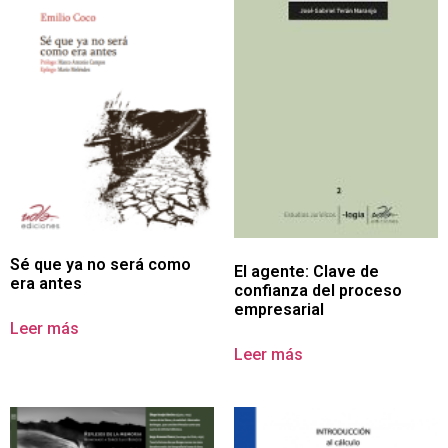
Sé que ya no será como
El agente: Clave de
era antes
confianza del proceso
empresarial
Leer más
Leer más