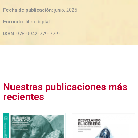
Fecha de publicación:
junio, 2025
Formato:
libro digital
ISBN:
978-9942-779-77-9
Nuestras publicaciones más
recientes