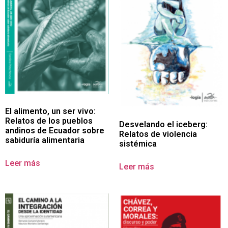
El alimento, un ser vivo:
Relatos de los pueblos
Desvelando el iceberg:
andinos de Ecuador sobre
Relatos de violencia
sabiduría alimentaria
sistémica
Leer más
Leer más