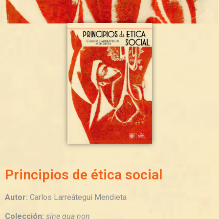
Principios de ética social
Autor:
Carlos Larreátegui Mendieta
Colección:
sine qua non