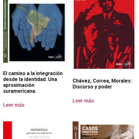
El camino a la integración
desde la identidad: Una
Chávez, Correa, Morales:
aproximación
Discurso y poder
suramericana.
Leer más
Leer más