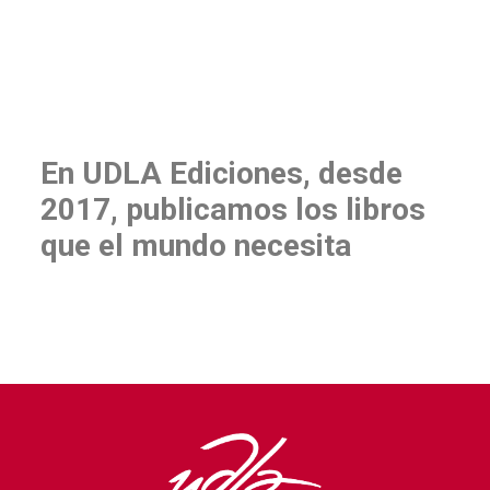
En UDLA Ediciones, desde
2017, publicamos los libros
que el mundo necesita