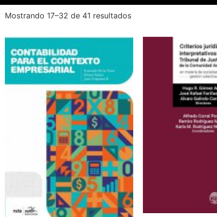
Mostrando 17–32 de 41 resultados