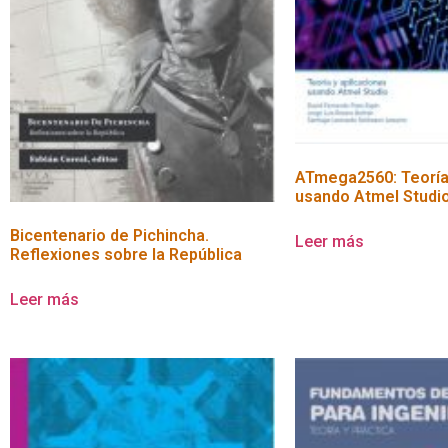
ATmega2560: Teoría 
usando Atmel Studi
Bicentenario de Pichincha.
Leer más
Reflexiones sobre la República
Leer más