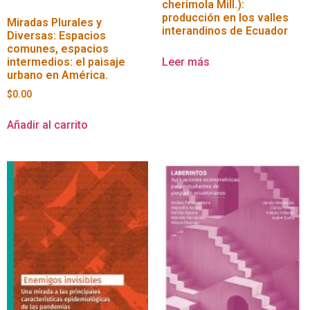
cherimola Mill.):
producción en los valles
Miradas Plurales y
interandinos de Ecuador
Diversas: Espacios
comunes, espacios
intermedios: el paisaje
Leer más
urbano en América.
$
0.00
Añadir al carrito