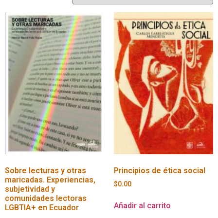
Sobre lecturas y otras
Principios de ética social
maricadas. Experiencias,
$
0.00
subjetividad y
comunidades lectoras
Añadir al carrito
LGBTIA+ en Ecuador