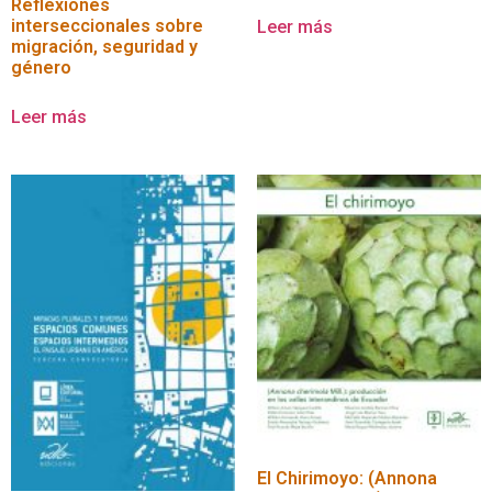
Reflexiones
interseccionales sobre
Leer más
migración, seguridad y
género
Leer más
El Chirimoyo: (Annona