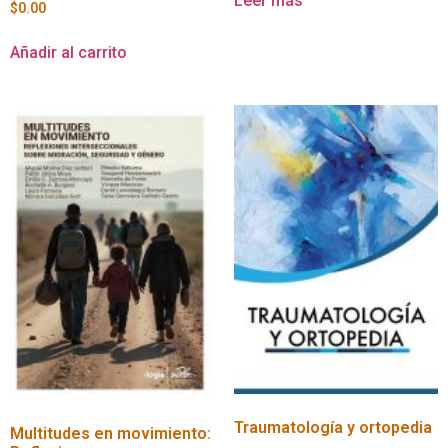
Leer más
$
0.00
Añadir al carrito
Traumatología y ortopedia
Multitudes en movimiento: