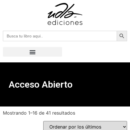
Botón
Buscar:
Acceso Abierto
Mostrando 1–16 de 41 resultados