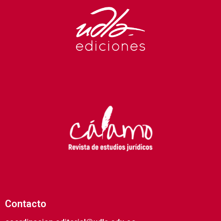
Contacto