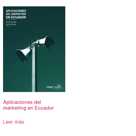
Aplicaciones del
marketing en Ecuador
Leer más