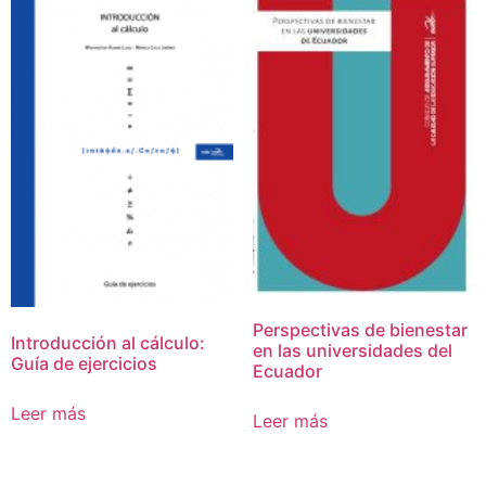
Perspectivas de bienestar
Introducción al cálculo:
en las universidades del
Guía de ejercicios
Ecuador
Leer más
Leer más