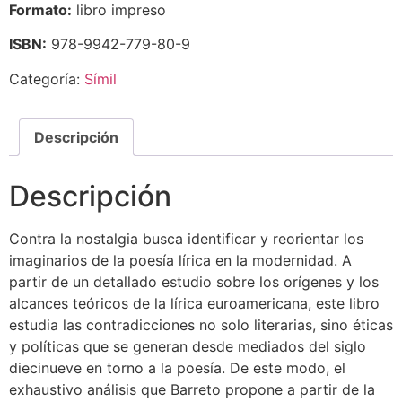
Formato:
libro impreso
ISBN:
978-9942-779-80-9
Categoría:
Símil
Descripción
Descripción
Contra la nostalgia busca identificar y reorientar los
imaginarios de la poesía lírica en la modernidad. A
partir de un detallado estudio sobre los orígenes y los
alcances teóricos de la lírica euroamericana, este libro
estudia las contradicciones no solo literarias, sino éticas
y políticas que se generan desde mediados del siglo
diecinueve en torno a la poesía. De este modo, el
exhaustivo análisis que Barreto propone a partir de la