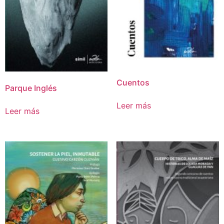
Cuentos
Parque Inglés
Leer más
Leer más