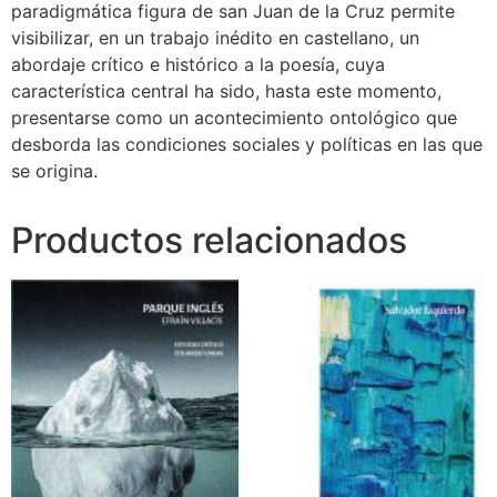
paradigmática figura de san Juan de la Cruz permite
visibilizar, en un trabajo inédito en castellano, un
abordaje crítico e histórico a la poesía, cuya
característica central ha sido, hasta este momento,
presentarse como un acontecimiento ontológico que
desborda las condiciones sociales y políticas en las que
se origina.
Productos relacionados