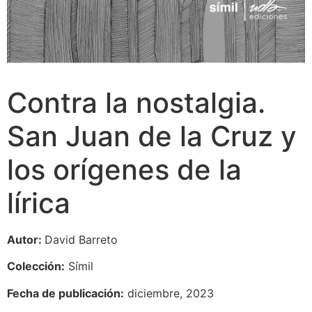
Contra la nostalgia.
San Juan de la Cruz y
los orígenes de la
lírica
Autor:
David Barreto
Colección:
Símil
Fecha de publicación:
diciembre, 2023